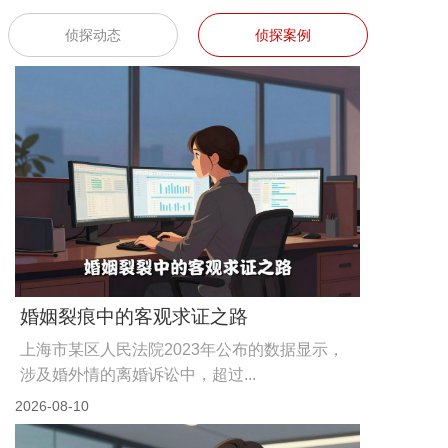
侦探动态
侦探案例
婚姻裂痕中的客观求证之路
上海市某区人民法院2023年公布的数据显示，
涉及婚外情的离婚诉讼中，超过...
2026-08-10