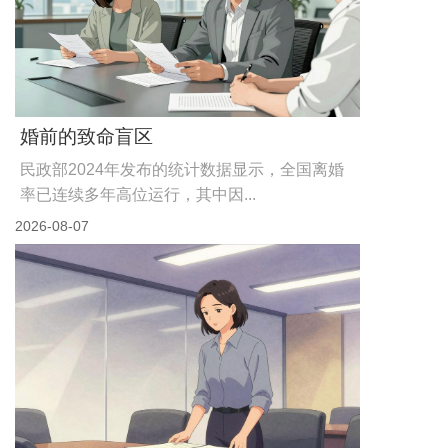
婚前的致命盲区
民政部2024年发布的统计数据显示，全国离婚
率已连续多年高位运行，其中因...
2026-08-07