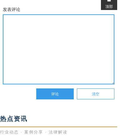
顶部
发表评论
热点资讯
行业动态 · 案例分享 · 法律解读