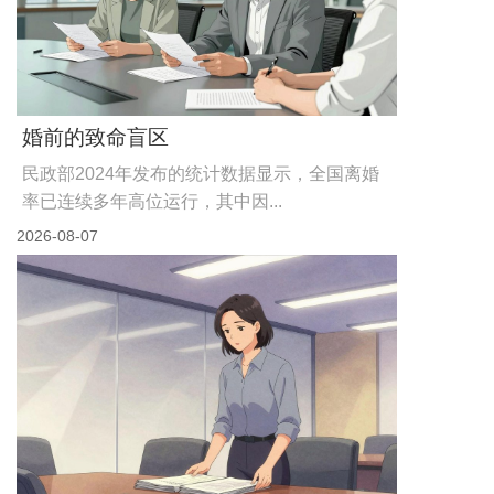
婚前的致命盲区
民政部2024年发布的统计数据显示，全国离婚
率已连续多年高位运行，其中因...
2026-08-07