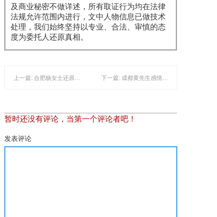
及商业秘密不做详述，所有取证行为均在法律
法规允许范围内进行，文中人物信息已做技术
处理，我们始终坚持以专业、合法、审慎的态
度为委托人还原真相。
上一篇: 合肥杨女士还原事实维护合法权益
下一篇: 成都黄先生感情忠.诚度核实还原婚姻真相
暂时还没有评论，当第一个评论者吧！
发表评论