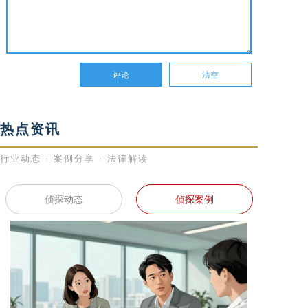
热点资讯
行业动态 · 案例分享 · 法律解读
侦探动态
侦探案例