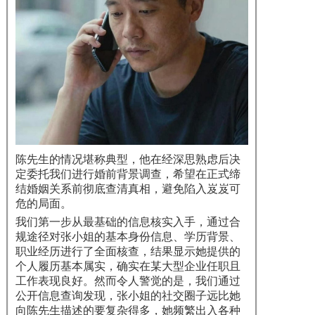
陈先生的情况堪称典型，他在经深思熟虑后决
定委托我们进行婚前背景调查，希望在正式缔
结婚姻关系前彻底查清真相，避免陷入岌岌可
危的局面。
我们第一步从最基础的信息核实入手，通过合
规途径对张小姐的基本身份信息、学历背景、
职业经历进行了全面核查，结果显示她提供的
个人履历基本属实，确实在某大型企业任职且
工作表现良好。然而令人警觉的是，我们通过
公开信息查询发现，张小姐的社交圈子远比她
向陈先生描述的要复杂得多，她频繁出入各种