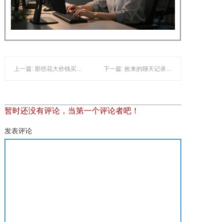
上一篇: 那些花大价钱买来的外遇证据，到底能不能派上…
下一篇: 捡来的聊天记录和偷拍的模糊照片，法院根本懒…
暂时还没有评论，当第一个评论者吧！
发表评论