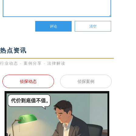
热点资讯
行业动态 · 案例分享 · 法律解读
侦探动态
侦探案例