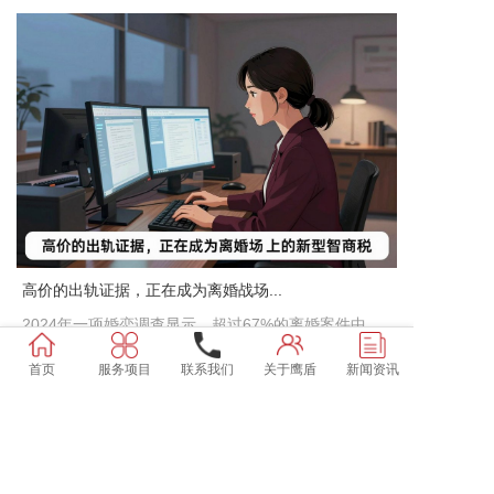
高价的出轨证据，正在成为离婚战场...
2024年一项婚恋调查显示，超过67%的离婚案件中，
无过错方会主张对方存...
首页
服务项目
联系我们
关于鹰盾
新闻资讯
2026-08-06