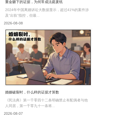
重金砸下的证据，为何常成法庭废纸
2024年中国离婚诉讼大数据显示，超过41%的案件涉
及“出轨”指控，但最...
2026-08-08
婚姻破裂时，什么样的证据才算数
《民法典》第一千零四十二条明确禁止有配偶者与他
人同居，第一千零九十一条将...
2026-08-07