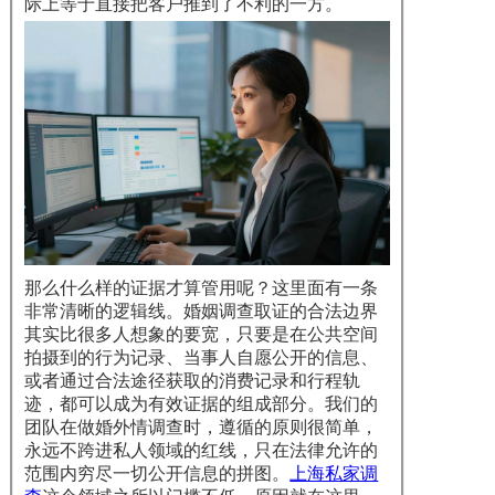
际上等于直接把客户推到了不利的一方。
那么什么样的证据才算管用呢？这里面有一条
非常清晰的逻辑线。婚姻调查取证的合法边界
其实比很多人想象的要宽，只要是在公共空间
拍摄到的行为记录、当事人自愿公开的信息、
或者通过合法途径获取的消费记录和行程轨
迹，都可以成为有效证据的组成部分。我们的
团队在做婚外情调查时，遵循的原则很简单，
永远不跨进私人领域的红线，只在法律允许的
范围内穷尽一切公开信息的拼图。
上海私家调