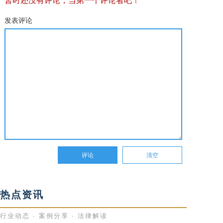
暂时还没有评论，当第一个评论者吧！
发表评论
热点资讯
行业动态 · 案例分享 · 法律解读