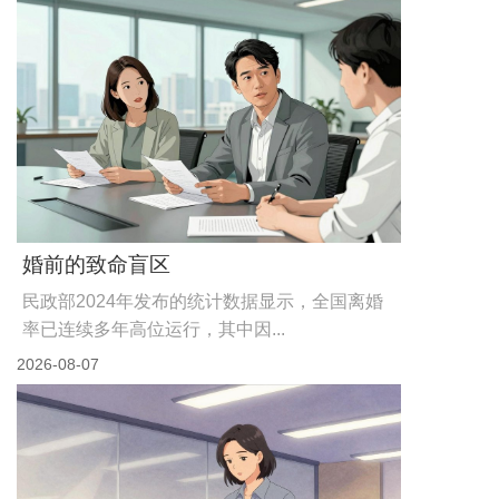
婚前的致命盲区
民政部2024年发布的统计数据显示，全国离婚
率已连续多年高位运行，其中因...
2026-08-07