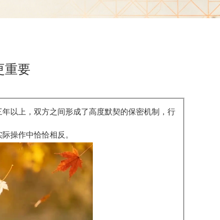
更重要
三年以上，双方之间形成了高度默契的保密机制，行
实际操作中恰恰相反。