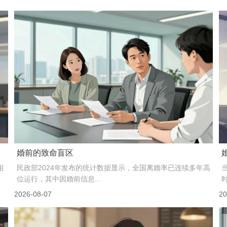
婚前的致命盲区
相
民政部2024年发布的统计数据显示，全国离婚率已连续多年高
位运行，其中因婚前信息...
2026-08-07
20