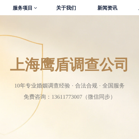
服务项目
关于我们
新闻资讯
上海鹰盾调查公司
10年专业婚姻调查经验 · 合法合规 · 全国服务
免费咨询：13611773007（微信同步）