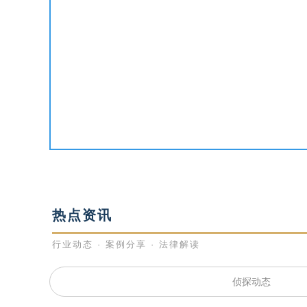
热点资讯
行业动态 · 案例分享 · 法律解读
侦探动态