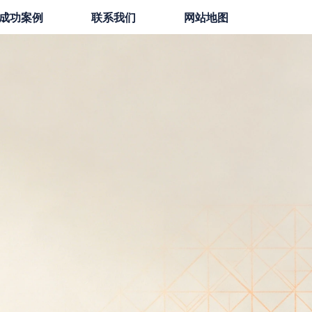
成功案例
联系我们
网站地图