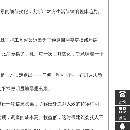
积累的细节变化，判断出对方生活节律的整体趋势。
一旦这些工具或渠道因为某种原因需要更换或重建，
，比如更换了手机。每一次工具变化，都意味着一个
还是一方决定退出——任何一种可能性，在进入决策
比平常更明显地暴露出来。
热线
进行一轮信息收集，了解婚外关系大致的持续时间、
稳期，调查的成本高、收益低，这时候建议委托人不
微信