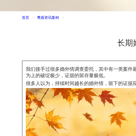
首页
>
鹰盾资讯案例
>
长期
我们接手过很多婚外情调查委托，其中有一类案件
为上的破绽极少，证据的留存量极低。
很多人以为，持续时间越长的婚外情，留下的证据