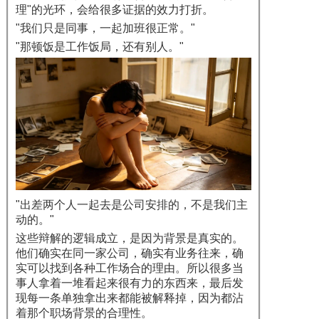
理"的光环，会给很多证据的效力打折。
"我们只是同事，一起加班很正常。"
"那顿饭是工作饭局，还有别人。"
"出差两个人一起去是公司安排的，不是我们主
动的。"
这些辩解的逻辑成立，是因为背景是真实的。
他们确实在同一家公司，确实有业务往来，确
实可以找到各种工作场合的理由。所以很多当
事人拿着一堆看起来很有力的东西来，最后发
现每一条单独拿出来都能被解释掉，因为都沾
着那个职场背景的合理性。