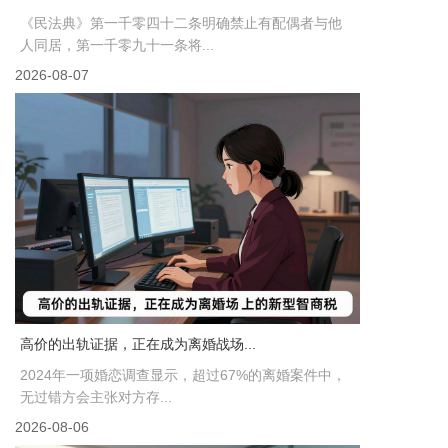
《民法典》第一千零四十二条明确禁止有配偶者与他
人同居，第一千零九十一条将...
2026-08-07
高价的出轨证据，正在成为离婚战场...
2024年一项婚恋调查显示，超过67%的离婚案件中，
无过错方会主张对方存...
2026-08-06