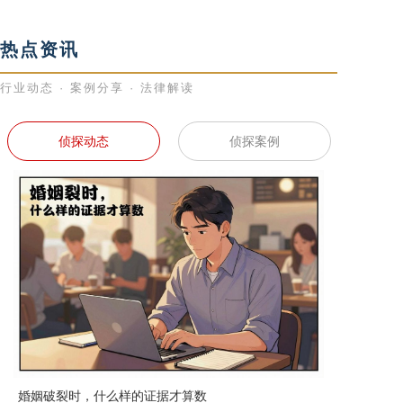
热点资讯
行业动态 · 案例分享 · 法律解读
侦探动态
侦探案例
婚姻破裂时，什么样的证据才算数