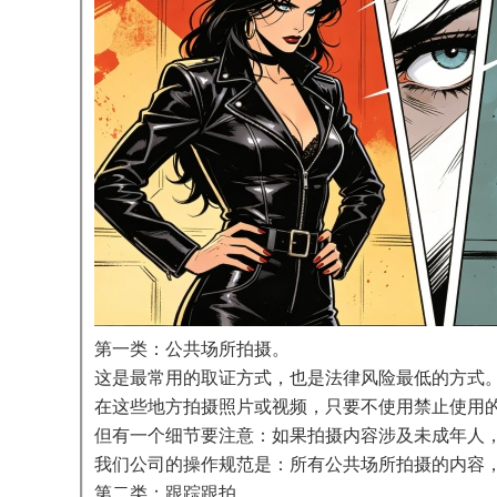
第一类：公共场所拍摄。
这是最常用的取证方式，也是法律风险最低的方式
在这些地方拍摄照片或视频，只要不使用禁止使用
但有一个细节要注意：如果拍摄内容涉及未成年人
我们公司的操作规范是：所有公共场所拍摄的内容
第二类：跟踪跟拍。