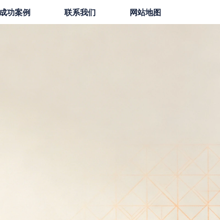
成功案例
联系我们
网站地图