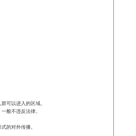
人群可以进入的区域。
，一般不违反法律。
。
形式的对外传播。