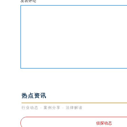
发表评论
热点资讯
行业动态 · 案例分享 · 法律解读
侦探动态