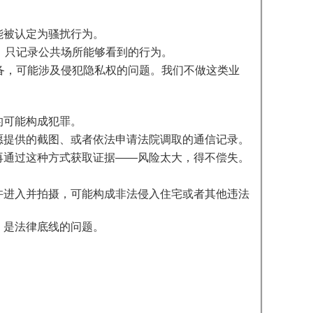
能被认定为骚扰行为。
，只记录公共场所能够看到的行为。
备，可能涉及侵犯隐私权的问题。我们不做这类业
的可能构成犯罪。
愿提供的截图、或者依法申请法院调取的通信记录。
再通过这种方式获取证据——风险太大，得不偿失。
许进入并拍摄，可能构成非法侵入住宅或者其他违法
，是法律底线的问题。