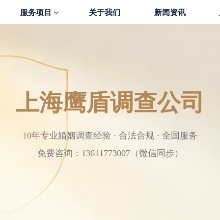
服务项目
关于我们
新闻资讯
上海鹰盾调查公司
10年专业婚姻调查经验 · 合法合规 · 全国服务
免费咨询：13611773007（微信同步）