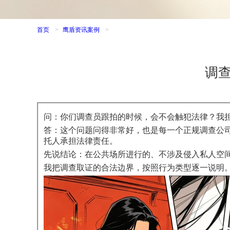
首页
>
鹰盾资讯案例
>
调
问：你们调查员跟拍的时候，会不会触犯法律？我
答：这个问题问得非常好，也是每一个正规调查公
托人承担法律责任。
先说结论：在公共场所进行的、不涉及侵入私人空间
我把调查取证的合法边界，按照行为类型逐一说明