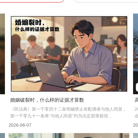
婚姻破裂时，什么样的证据才算数
《民法典》第一千零四十二条明确禁止有配偶者与他人同居，
第一千零九十一条将“与他人同居”列为法定损害赔偿...
2026-08-07
20