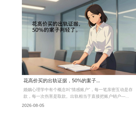
花高价买的出轨证据，50%的案子...
婚姻心理学中有个概念叫“情感账户”，每一笔亲密互动是存
款，每一次伤害是取款。出轨相当于直接把账户销户—...
2026-08-05