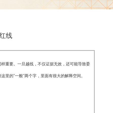
红线
同样重要。一旦越线，不仅证据无效，还可能导致委
这里的"一般"两个字，里面有很大的解释空间。