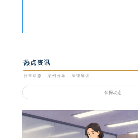
热点资讯
行业动态 · 案例分享 · 法律解读
侦探动态