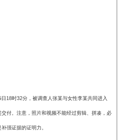
日18时32分，被调查人张某与女性李某共同进入
起交付。注意，照片和视频不能经过剪辑、拼凑，必
是补强证据的证明力。