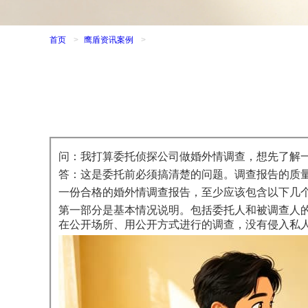
首页
>
鹰盾资讯案例
>
问：我打算委托侦探公司做婚外情调查，想先了解
答：这是委托前必须搞清楚的问题。调查报告的质
一份合格的婚外情调查报告，至少应该包含以下几
第一部分是基本情况说明。包括委托人和被调查人
在公开场所、用公开方式进行的调查，没有侵入私