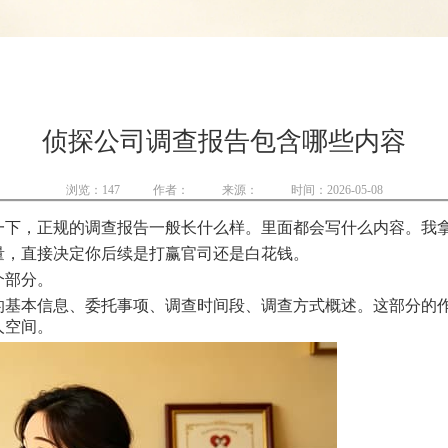
侦探公司调查报告包含哪些内容
浏览：
147
作者：
来源：
时间：2026-05-08
一下，正规的调查报告一般长什么样。里面都会写什么内容。我
量，直接决定你后续是打赢官司还是白花钱。
个部分。
的基本信息、委托事项、调查时间段、调查方式概述。这部分的
人空间。