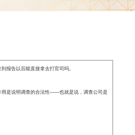
拿到报告以后能直接拿去打官司吗。
作用是说明调查的合法性——也就是说，调查公司是