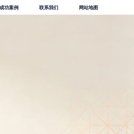
成功案例
联系我们
网站地图