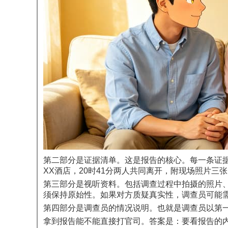
第二部分是证据清单。这是报告的核心。每一条证据都
XX酒店，20时41分两人共同离开，附现场照片三
第三部分是视听资料。包括调查过程中拍摄的照片
须保持原始性。如果对方质疑真实性，调查员可能
第四部分是调查员的情况说明。也就是调查员以第
拿到报告能不能直接打官司。答案是：要看报告的