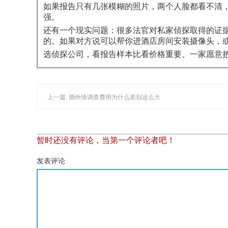
如果报告只有几张模糊的照片，两个人脸都看不清
强。
还有一个现实问题：很多法官对私家侦探取得的证
的。如果对方说可以帮你进酒店房间安装摄像头，
选侦探公司，看报告样本比看价格重要。一家愿意
上一篇: 婚外情调查费用为什么差别这么大
暂时还没有评论，当第一个评论者吧！
发表评论