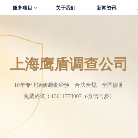
服务项目
关于我们
新闻资讯
上海鹰盾调查公司
10年专业婚姻调查经验 · 合法合规 · 全国服务
免费咨询：13611773007（微信同步）