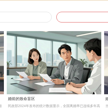
婚前的致命盲区
相
民政部2024年发布的统计数据显示，全国离婚率已连续多年高