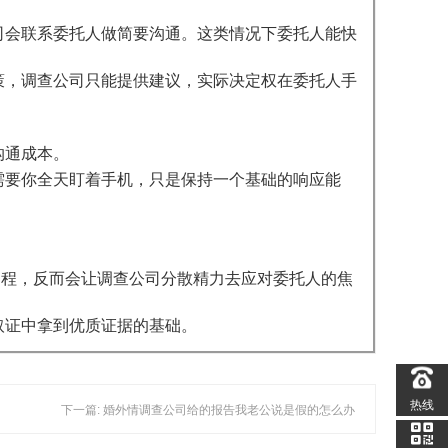
司会联系委托人做简要沟通。这类情况下委托人能快
策，调查公司只能提供建议，实际决定权在委托人手
沟通成本。
需要你全天盯着手机，只是保持一个基础的响应能
过程，反而会让调查公司分散精力去应对委托人的焦
取证中拿到优质证据的基础。
热线
下一篇: 婚外情调查公司给的报告我老公说是假的怎么办