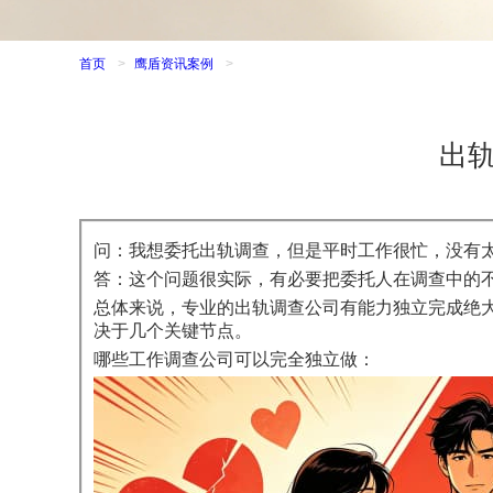
首页
>
鹰盾资讯案例
>
出
问：我想委托出轨调查，但是平时工作很忙，没有
答：这个问题很实际，有必要把委托人在调查中的
总体来说，专业的出轨调查公司有能力独立完成绝大
决于几个关键节点。
哪些工作调查公司可以完全独立做：