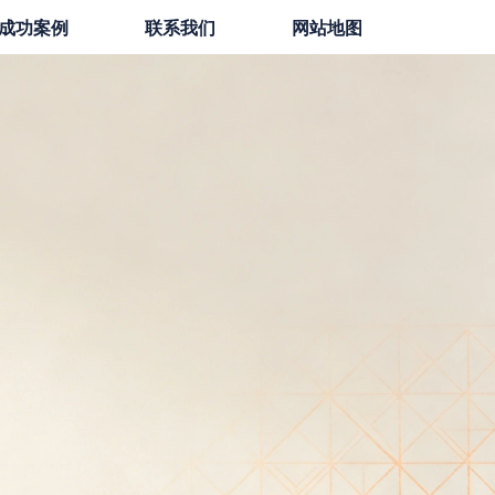
成功案例
联系我们
网站地图