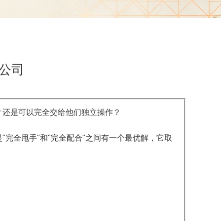
公司
？还是可以完全交给他们独立操作？
完全甩手"和"完全配合"之间有一个最优解，它取