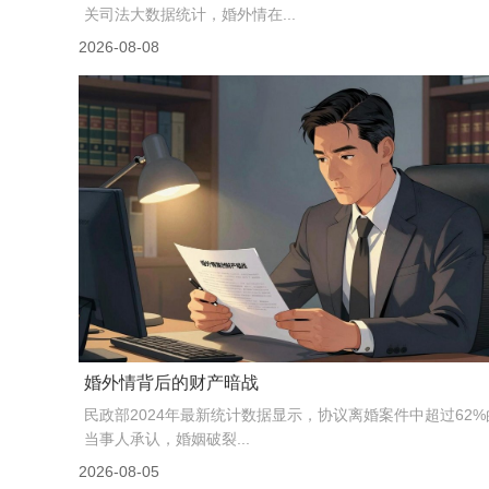
关司法大数据统计，婚外情在...
2026-08-08
婚外情背后的财产暗战
民政部2024年最新统计数据显示，协议离婚案件中超过62%
当事人承认，婚姻破裂...
2026-08-05