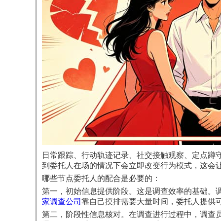
日常跟踪、行动轨迹记录、社交接触观察、定点蹲
到委托人在场的情况下会立即改变行为模式，这会
哪些节点委托人的配合是必要的：
第一，初始信息提供阶段。这是调查效率的基础。
家调查公司
靠自己摸排需要大量时间，委托人提供
第二，阶段性信息核对。在调查进行过程中，调查员