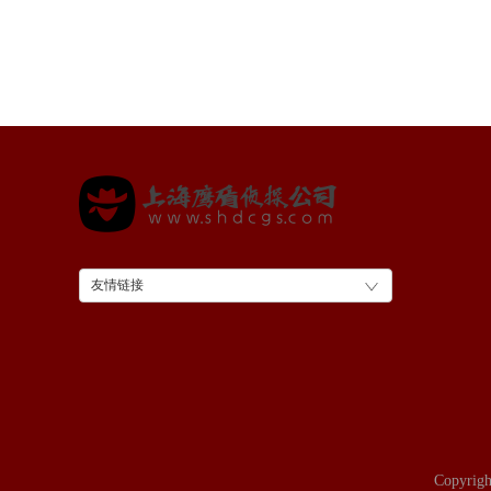
友情链接
Copyrig