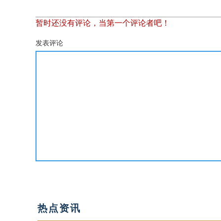
暂时还没有评论，当第一个评论者吧！
发表评论
热点资讯