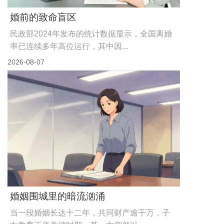
婚前的致命盲区
民政部2024年发布的统计数据显示，全国离婚
率已连续多年高位运行，其中因...
2026-08-07
婚姻围城里的暗流汹涌
当一段婚姻长达十二年，共同财产逾千万，子