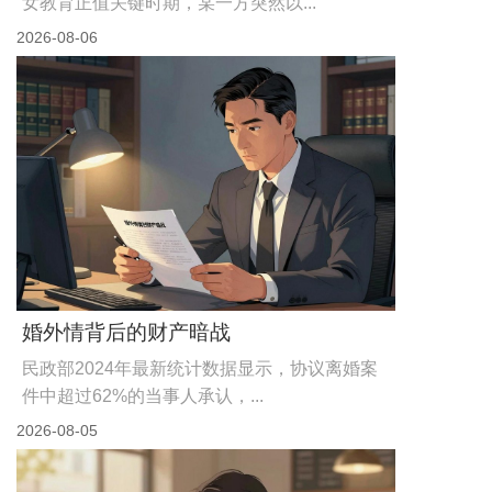
女教育正值关键时期，某一方突然以...
2026-08-06
婚外情背后的财产暗战
民政部2024年最新统计数据显示，协议离婚案
件中超过62%的当事人承认，...
2026-08-05