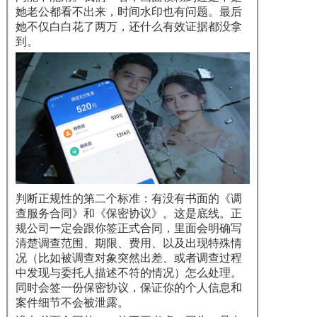
她老公都看不出来，时间水印也有问题。最后
她不仅白白花了两万，还什么有效证据都没拿
到。
判断正规性的第二个标准：有没有书面的《调
查服务合同》和《保密协议》。这是底线。正
规公司一定会跟你签正式合同，里面会明确写
清楚调查范围、期限、费用、以及出现特殊情
况（比如被调查对象突然出差、或者调查过程
中发现与委托人描述不符的情况）怎么处理。
同时会签一份保密协议，保证你的个人信息和
案件细节不会被泄露。