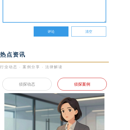
热点资讯
行业动态 · 案例分享 · 法律解读
侦探动态
侦探案例