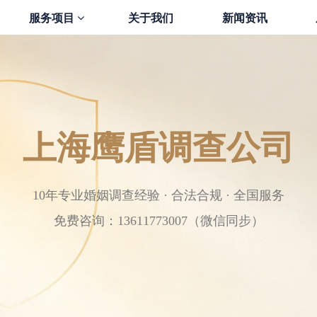
服务项目
关于我们
新闻资讯
上海鹰盾调查公司
10年专业婚姻调查经验 · 合法合规 · 全国服务
免费咨询：13611773007（微信同步）