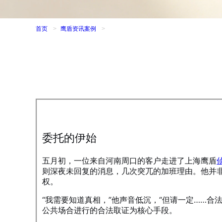
首页
>
鹰盾资讯案例
>
委托的伊始
五月初，一位来自河南周口的客户走进了上海鹰盾
则深夜未回复的消息，几次突兀的加班理由。他并
权。
“我需要知道真相，”他声音低沉，“但请一定……
公共场合进行的合法取证为核心手段。