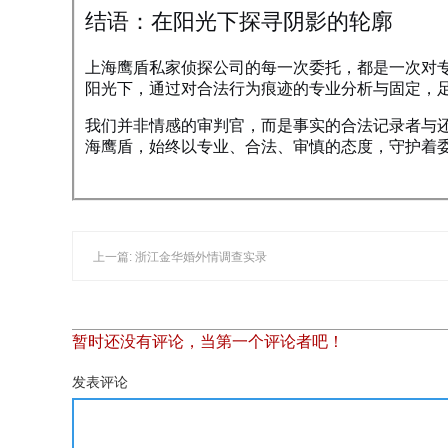
结语：在阳光下探寻阴影的轮廓
上海鹰盾私家侦探公司的每一次委托，都是一次对
阳光下，通过对合法行为痕迹的专业分析与固定，
我们并非情感的审判官，而是事实的合法记录者与
海鹰盾，始终以专业、合法、审慎的态度，守护着
上一篇: 浙江金华婚外情调查实录
暂时还没有评论，当第一个评论者吧！
发表评论