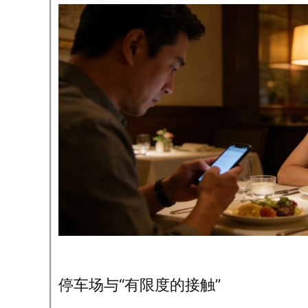
停车场与“有限度的接触”