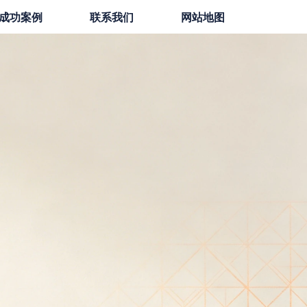
成功案例
联系我们
网站地图