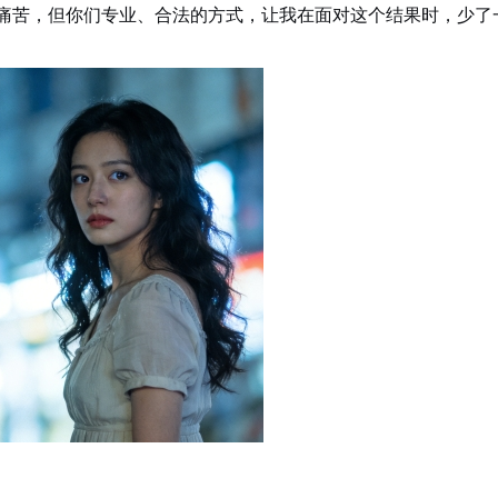
人痛苦，但你们专业、合法的方式，让我在面对这个结果时，少了