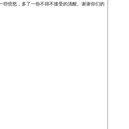
一些愤怒，多了一份不得不接受的清醒。谢谢你们的