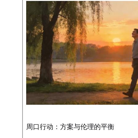
周口行动：方案与伦理的平衡