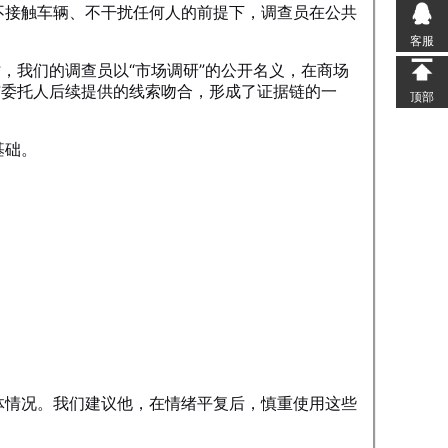
不接触车辆、不干扰任何人的前提下，调查员在公共
客服
，我们的调查员以“市场调研”的公开名义，在商场
与委托人后续提供的线索吻合，形成了证据链的一
顶部
基础。
体情况。我们建议他，在情绪平复后，慎重使用这些