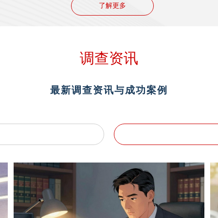
了解更多
调查资讯
最新调查资讯与成功案例