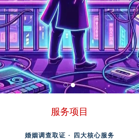
服务项目
婚姻调查取证 · 四大核心服务