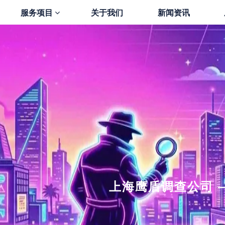
服务项目
关于我们
新闻资讯
上海鹰盾调查公司 