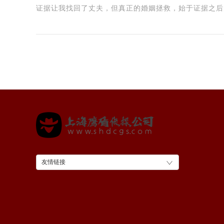
证据让我找回了丈夫，但真正的婚姻拯救，始于证据之后
友情链接