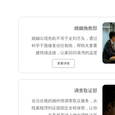
婚姻挽救部
婚姻出现危机不等于走到尽头，通过
科学干预修复信任裂痕，帮助夫妻重
建情感连接，让家回归港湾的温度
查看详情
调查取证部
合法合规的婚外情调查取证服务，从
线索梳理到证据固定全程保密，让你