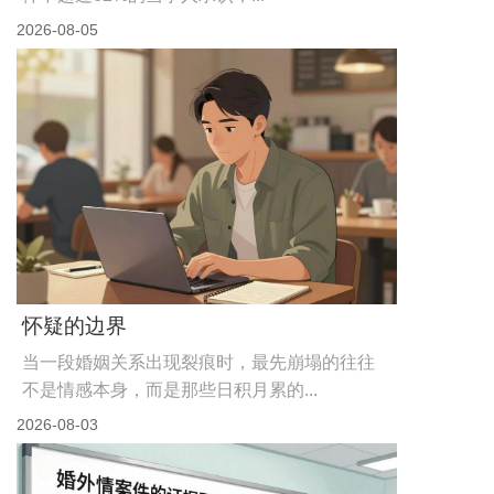
2026-08-06
花高价买的出轨证据，50%的案子...
婚姻心理学中有个概念叫“情感账户”，每一笔亲密互动
是存款，每一次伤害是取...
2026-08-05