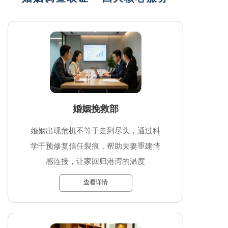
婚姻挽救部
婚姻出现危机不等于走到尽头，通过科
学干预修复信任裂痕，帮助夫妻重建情
感连接，让家回归港湾的温度
查看详情