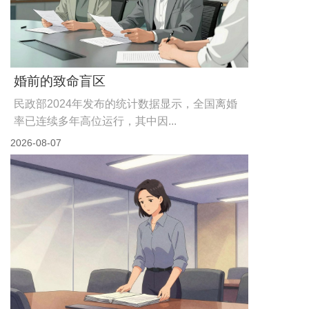
重金砸下的证据，为何常成法庭废纸
2024年中国离婚诉讼大数据显示，超过41%的案件涉
及“出轨”指控，但最...
2026-08-08