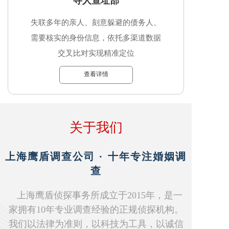
寻人查址部
失联多年的亲人、刻意躲避的债务人、
需要核实的身份信息，依托多渠道数据
交叉比对实现精准定位
查看详情
关于我们
上海鹰盾调查公司 · 十年专注婚姻调
查
上海鹰盾侦探事务所成立于2015年，是一
家拥有10年专业调查经验的正规侦探机构。
我们以法律为准则，以科技为工具，以诚信