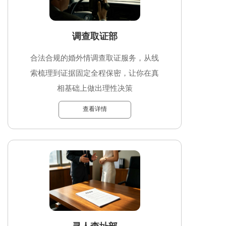
调查取证部
合法合规的婚外情调查取证服务，从线
索梳理到证据固定全程保密，让你在真
相基础上做出理性决策
查看详情