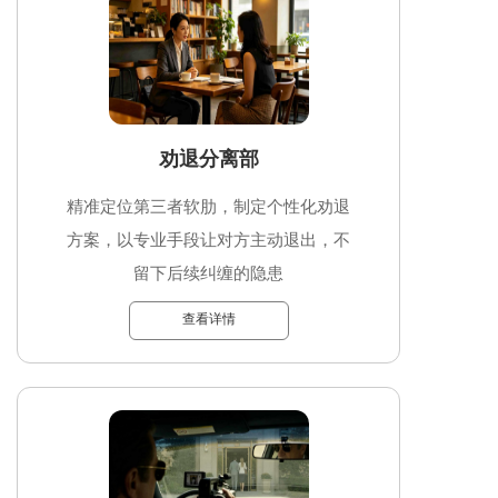
劝退分离部
精准定位第三者软肋，制定个性化劝退
方案，以专业手段让对方主动退出，不
留下后续纠缠的隐患
查看详情